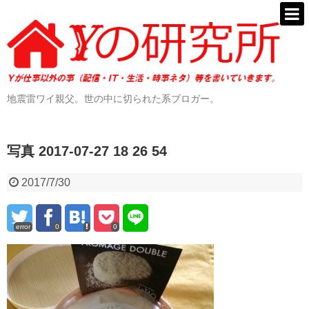
地震雷ワイ親父。世の中に切られた系ブロガー。
写真 2017-07-27 18 26 54
2017/7/30
error
0
0