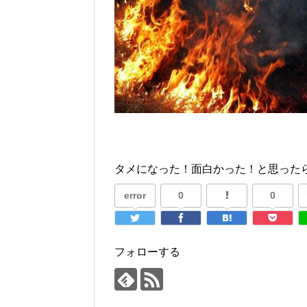
タメになった！面白かった！と思ったら
error
0
0
フォローする