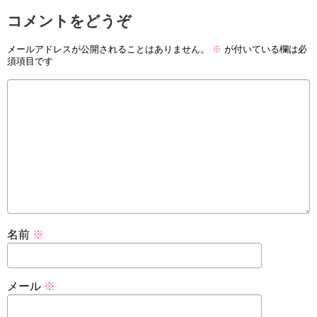
コメントをどうぞ
メールアドレスが公開されることはありません。
※
が付いている欄は必
須項目です
名前
※
メール
※