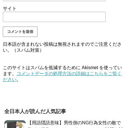
サイト
日本語が含まれない投稿は無視されますのでご注意くださ
い。（スパム対策）
このサイトはスパムを低減するために Akismet を使ってい
ます。
コメントデータの処理方法の詳細はこちらをご覧く
ださい
。
全日本人が読んだ人気記事
【用語隠語意味】男性側のNG行為女性の敵で