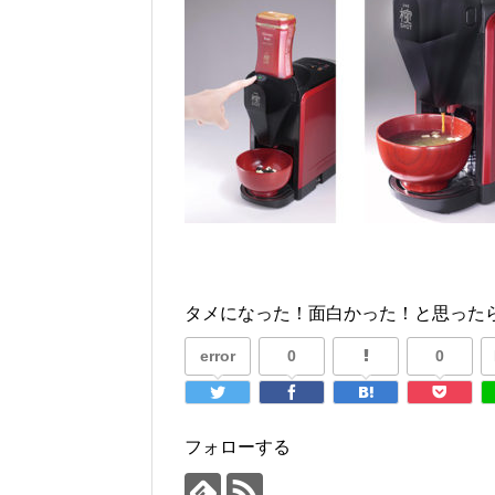
タメになった！面白かった！と思ったら
error
0
0
フォローする