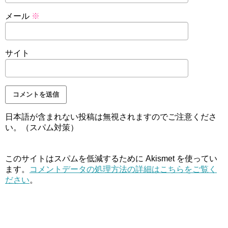
メール
※
サイト
日本語が含まれない投稿は無視されますのでご注意くださ
い。（スパム対策）
このサイトはスパムを低減するために Akismet を使ってい
ます。
コメントデータの処理方法の詳細はこちらをご覧く
ださい
。