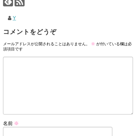
Y
コメントをどうぞ
メールアドレスが公開されることはありません。
※
が付いている欄は必
須項目です
名前
※