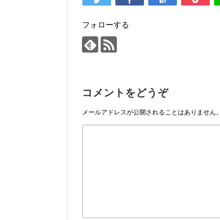
フォローする
コメントをどうぞ
メールアドレスが公開されることはありません