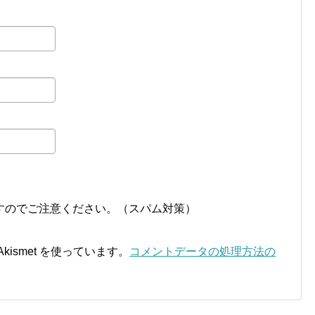
すのでご注意ください。（スパム対策）
ismet を使っています。
コメントデータの処理方法の