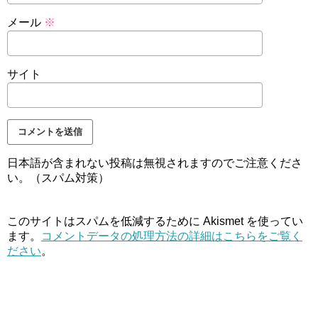
メール
※
サイト
日本語が含まれない投稿は無視されますのでご注意くださ
い。（スパム対策）
このサイトはスパムを低減するために Akismet を使ってい
ます。
コメントデータの処理方法の詳細はこちらをご覧く
ださい
。