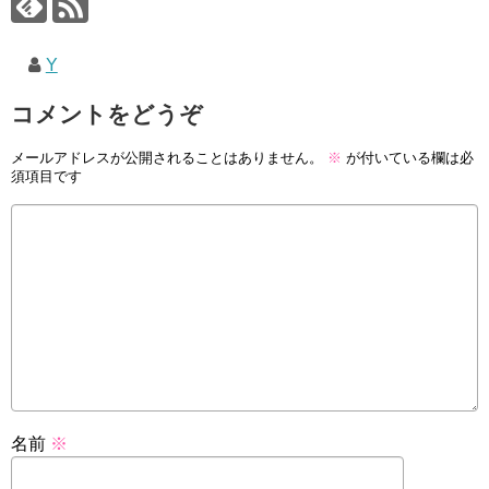
Y
コメントをどうぞ
メールアドレスが公開されることはありません。
※
が付いている欄は必
須項目です
名前
※