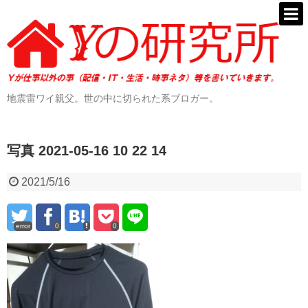
地震雷ワイ親父。世の中に切られた系ブロガー。
写真 2021-05-16 10 22 14
2021/5/16
error
0
0