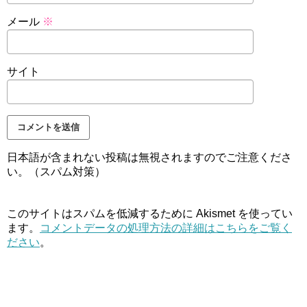
メール
※
サイト
日本語が含まれない投稿は無視されますのでご注意くださ
い。（スパム対策）
このサイトはスパムを低減するために Akismet を使ってい
ます。
コメントデータの処理方法の詳細はこちらをご覧く
ださい
。