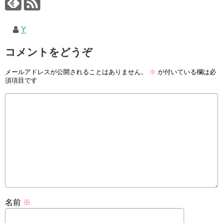
Y
コメントをどうぞ
メールアドレスが公開されることはありません。
※
が付いている欄は必
須項目です
名前
※