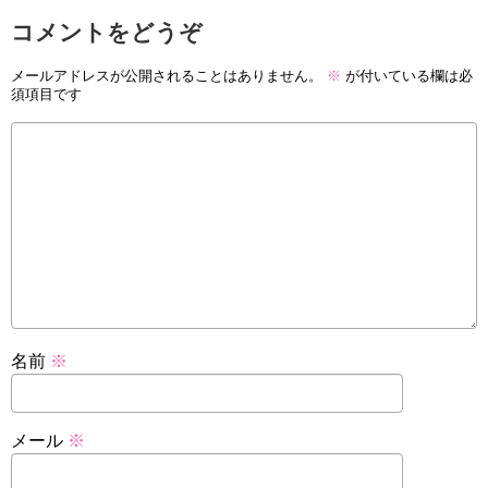
コメントをどうぞ
メールアドレスが公開されることはありません。
※
が付いている欄は必
須項目です
名前
※
メール
※