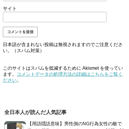
サイト
日本語が含まれない投稿は無視されますのでご注意くださ
い。（スパム対策）
このサイトはスパムを低減するために Akismet を使ってい
ます。
コメントデータの処理方法の詳細はこちらをご覧く
ださい
。
全日本人が読んだ人気記事
【用語隠語意味】男性側のNG行為女性の敵で