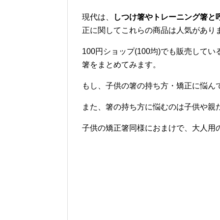
現代は、
しつけ箸やトレーニング箸と
正に関してこれらの商品は人気があり
100円ショップ(100均)でも販売し
箸をまとめてみます。
もし、子供の箸の持ち方・矯正に悩ん
また、箸の持ち方に悩むのは子供や親
子供の矯正箸同様におまけで、大人用