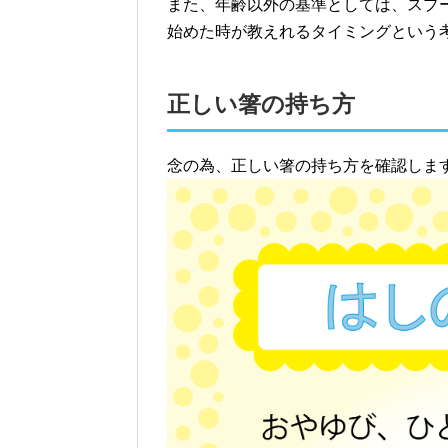
また、年齢以外の基準としては、スプ
始めた時が教えれるタイミングという
正しい箸の持ち方
念の為、正しい箸の持ち方を確認しま