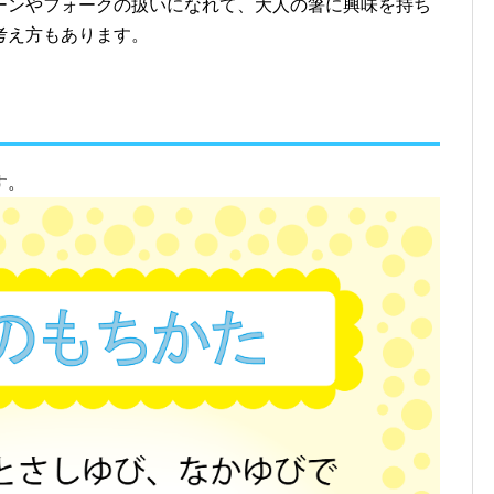
ーンやフォークの扱いになれて、大人の箸に興味を持ち
考え方もあります。
す。