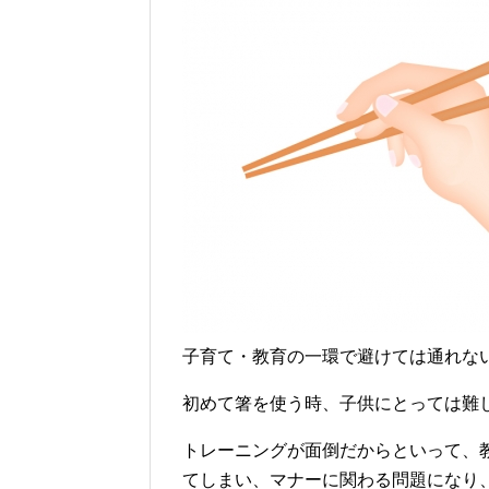
子育て・教育の一環で避けては通れな
初めて箸を使う時、子供にとっては難
トレーニングが面倒だからといって、
てしまい、マナーに関わる問題になり