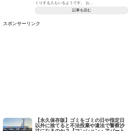
くりする人もいるようです。 お...
記事を読む
スポンサーリンク
【永久保存版】ゴミをゴミの日や指定日
以外に捨てると不法投棄や違法で警察沙
汰になるのか？【マンション・アパート