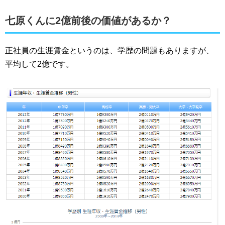
七原くんに2億前後の価値があるか？
正社員の生涯賃金というのは、学歴の問題もありますが、
平均して2億です。