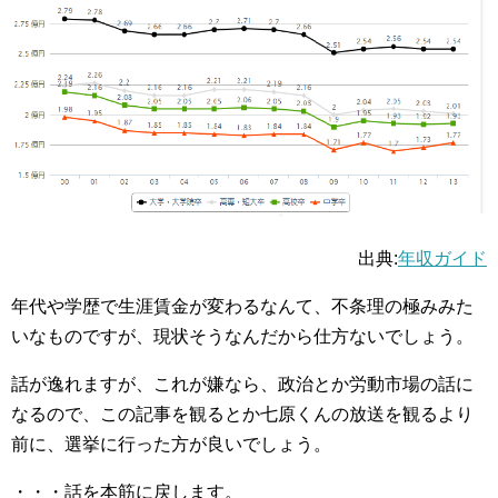
出典:
年収ガイド
年代や学歴で生涯賃金が変わるなんて、不条理の極みみた
いなものですが、現状そうなんだから仕方ないでしょう。
話が逸れますが、これが嫌なら、政治とか労動市場の話に
なるので、この記事を観るとか七原くんの放送を観るより
前に、選挙に行った方が良いでしょう。
・・・話を本筋に戻します。