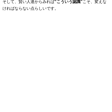
そして、賢い人達からみれば
“こういう認識”
こそ、変えな
ければならない点らしいです。