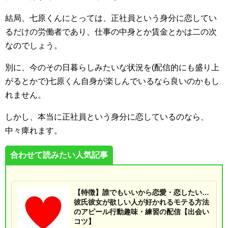
結局、七原くんにとっては、正社員という身分に恋してい
るだけの労働者であり、仕事の中身とか賃金とかは二の次
なのでしょう。
別に、今のその日暮らしみたいな状況を(配信的にも盛り上
がるとかで)七原くん自身が楽しんでいるなら良いのかもし
れません。
しかし、本当に正社員という身分に恋しているのなら、
中々痺れます。
合わせて読みたい人気記事
【特徴】誰でもいいから恋愛・恋したい…
彼氏彼女が欲しい人が好かれるモテる方法
のアピール行動趣味・練習の配信【出会い
コツ】