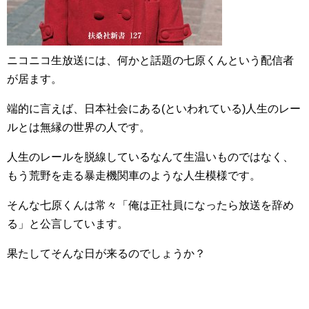
ニコニコ生放送には、何かと話題の七原くんという配信者
が居ます。
端的に言えば、日本社会にある(といわれている)人生のレー
ルとは無縁の世界の人です。
人生のレールを脱線しているなんて生温いものではなく、
もう荒野を走る暴走機関車のような人生模様です。
そんな七原くんは常々「俺は正社員になったら放送を辞め
る」と公言しています。
果たしてそんな日が来るのでしょうか？