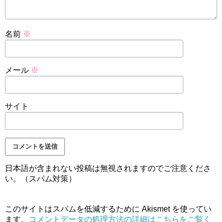
名前
※
メール
※
サイト
日本語が含まれない投稿は無視されますのでご注意くださ
い。（スパム対策）
このサイトはスパムを低減するために Akismet を使ってい
ます。
コメントデータの処理方法の詳細はこちらをご覧く