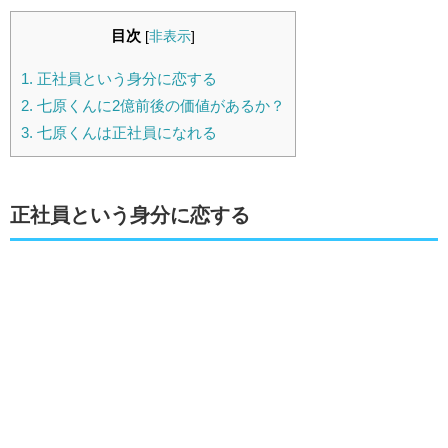
目次
[
非表示
]
1.
正社員という身分に恋する
2.
七原くんに2億前後の価値があるか？
3.
七原くんは正社員になれる
正社員という身分に恋する