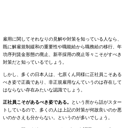
雇用に関してそれなりの見解や対策を知っている人なら、
既に解雇規制緩和の重要性や職能給から職務給の移行、年
功序列賃金形態の廃止、新卒採用の廃止等々こそがすべき
対策だと知っているでしょう。
しかし、多くの日本人は、七原くん同様に正社員こそある
べき姿で正義であり、非正規雇用なんていうのは存在して
はならない存在みたいな認識でしょう。
正社員こそがあるべき姿である。
という所から話がスター
トしているので、多くの人は上記の対策が何故良いのか悪
いのかさえも分からない。というのが多いでしょう。