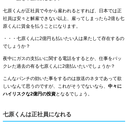
七原くんが正社員で今から雇われるとすれば、日本では正
社員は安々と解雇できない以上、雇ってしまったら2億も七
原くんに賃金を払うことになります。
・・・七原くんに2億円も払いたい人は果たして存在するの
でしょうか？
夜中にガスの支払いに関する電話をするとか、仕事をバッ
クレた過去の有る七原くんに2億払いたいでしょうか？
こんなパンチの効いた事をするのは放送のネタであって欲
しいなんて思うのですが、これがそうでないなら、
中々に
ハイリスクな2億円の投資
となるでしょう。
七原くんは正社員になれる