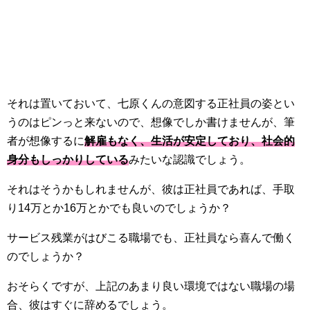
それは置いておいて、七原くんの意図する正社員の姿とい
うのはピンっと来ないので、想像でしか書けませんが、筆
者が想像するに
解雇もなく、生活が安定しており、社会的
身分もしっかりしている
みたいな認識でしょう。
それはそうかもしれませんが、彼は正社員であれば、手取
り14万とか16万とかでも良いのでしょうか？
サービス残業がはびこる職場でも、正社員なら喜んで働く
のでしょうか？
おそらくですが、上記のあまり良い環境ではない職場の場
合、彼はすぐに辞めるでしょう。