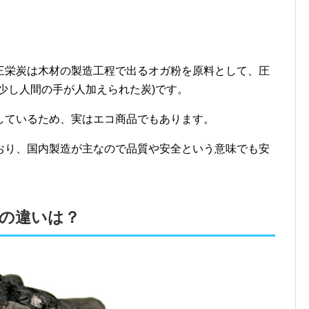
三栄炭は木材の製造工程で出るオガ粉を原料として、圧
少し人間の手が人加えられた炭)です。
しているため、実はエコ商品でもあります。
おり、国内製造が主なので品質や安全という意味でも安
の違いは？